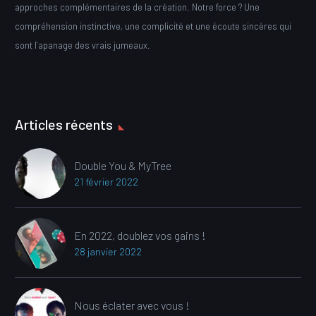
approches complémentaires de la création. Notre force ? Une
compréhension instinctive, une complicité et une écoute sincères qui
sont l’apanage des vrais jumeaux.
Articles récents
Double You & MyTree
21 février 2022
En 2022, doublez vos gains !
28 janvier 2022
Nous éclater avec vous !