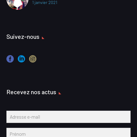
1 janvier 2021
Suivez-nous
Recevez nos actus