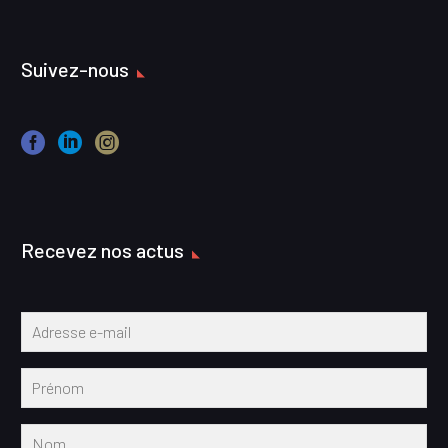
Suivez-nous
Recevez nos actus