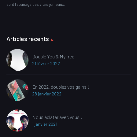
sont l’apanage des vrais jumeaux.
Articles récents
Double You & MyTree
21 février 2022
En 2022, doublez vos gains !
28 janvier 2022
Nous éclater avec vous !
1 janvier 2021