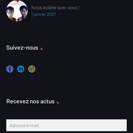
Nous éclater avec vous !
1 janvier 2021
Suivez-nous
Recevez nos actus