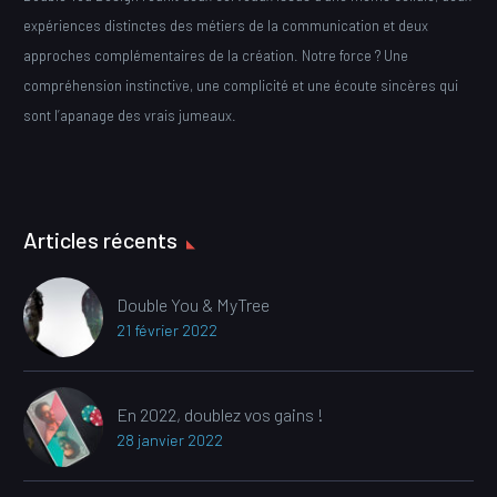
expériences distinctes des métiers de la communication et deux
approches complémentaires de la création. Notre force ? Une
compréhension instinctive, une complicité et une écoute sincères qui
sont l’apanage des vrais jumeaux.
Articles récents
Double You & MyTree
21 février 2022
En 2022, doublez vos gains !
28 janvier 2022