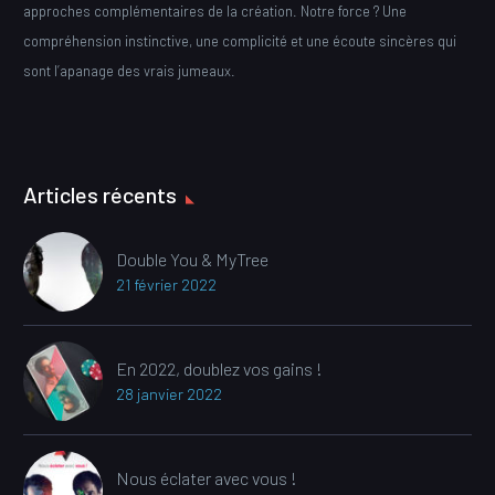
approches complémentaires de la création. Notre force ? Une
compréhension instinctive, une complicité et une écoute sincères qui
sont l’apanage des vrais jumeaux.
Articles récents
Double You & MyTree
21 février 2022
En 2022, doublez vos gains !
28 janvier 2022
Nous éclater avec vous !