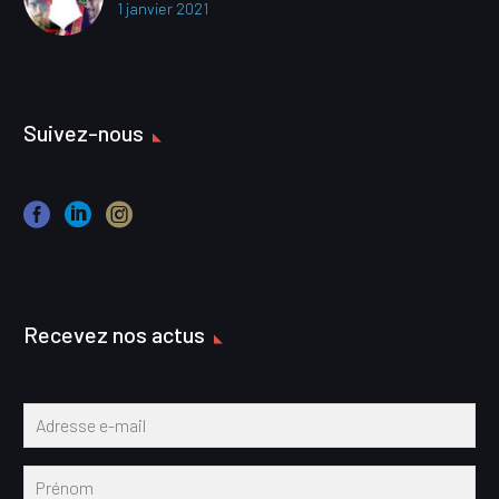
1 janvier 2021
Suivez-nous
Recevez nos actus