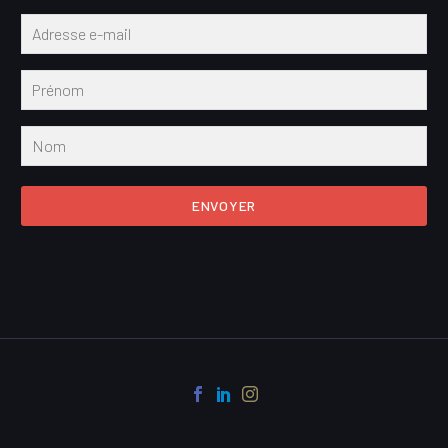
ENVOYER