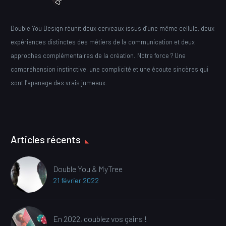
Double You Design réunit deux cerveaux issus d’une même cellule, deux
expériences distinctes des métiers de la communication et deux
approches complémentaires de la création. Notre force ? Une
compréhension instinctive, une complicité et une écoute sincères qui
sont l’apanage des vrais jumeaux.
Articles récents
Double You & MyTree
21 février 2022
En 2022, doublez vos gains !