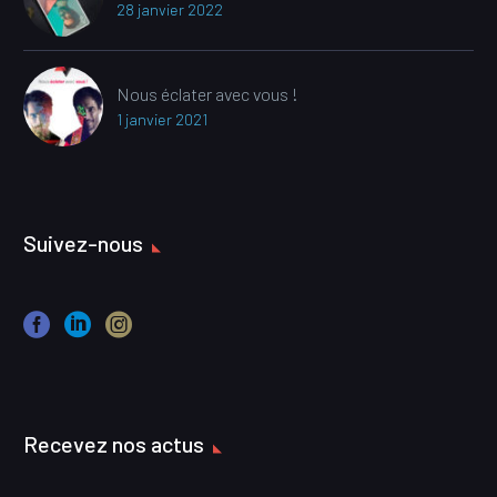
28 janvier 2022
Nous éclater avec vous !
1 janvier 2021
Suivez-nous
Recevez nos actus