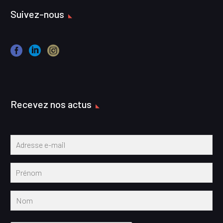
Suivez-nous
Recevez nos actus