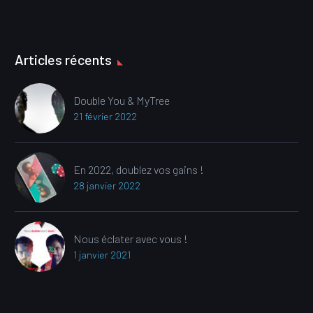
Articles récents
Double You & MyTree
21 février 2022
En 2022, doublez vos gains !
28 janvier 2022
Nous éclater avec vous !
1 janvier 2021