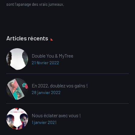
sont l’apanage des vrais jumeaux.
Articles récents
Double You & MyTree
21 février 2022
En 2022, doublez vos gains !
28 janvier 2022
Nous éclater avec vous !
1 janvier 2021