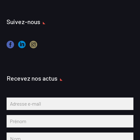
Suivez-nous
Recevez nos actus