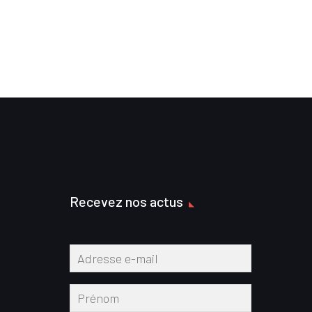
Recevez nos actus