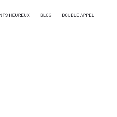
ENTS HEUREUX
BLOG
DOUBLE APPEL