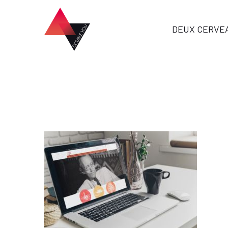
DEUX CERVE