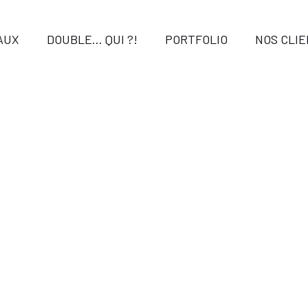
AUX
DOUBLE… QUI ?!
PORTFOLIO
NOS CLI