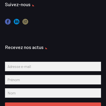
Suivez-nous
Recevez nos actus