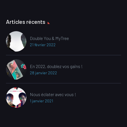
Articles récents
Double You & MyTree
21 février 2022
En 2022, doublez vos gains !
28 janvier 2022
Nous éclater avec vous !
1 janvier 2021