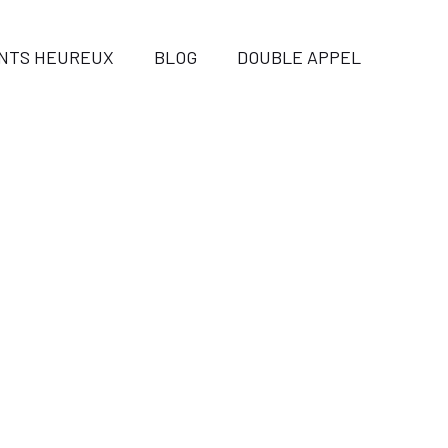
ENTS HEUREUX
BLOG
DOUBLE APPEL