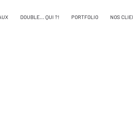
AUX
DOUBLE… QUI ?!
PORTFOLIO
NOS CLI