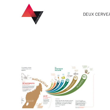
DEUX CERVE