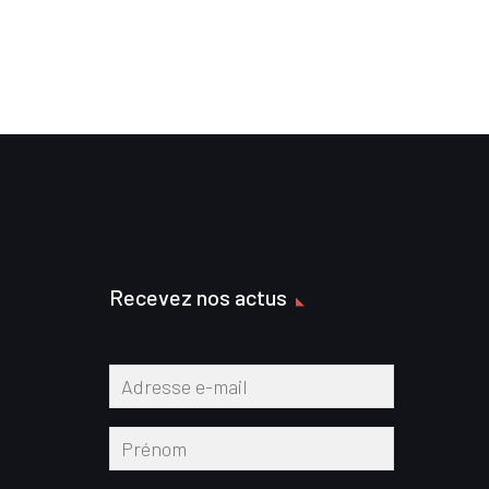
Recevez nos actus