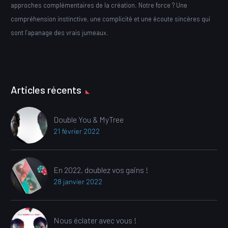
approches complémentaires de la création. Notre force ? Une
compréhension instinctive, une complicité et une écoute sincères qui
sont l’apanage des vrais jumeaux.
Articles récents
Double You & MyTree
21 février 2022
En 2022, doublez vos gains !
28 janvier 2022
Nous éclater avec vous !