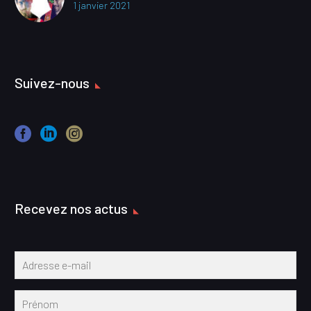
1 janvier 2021
Suivez-nous
Recevez nos actus