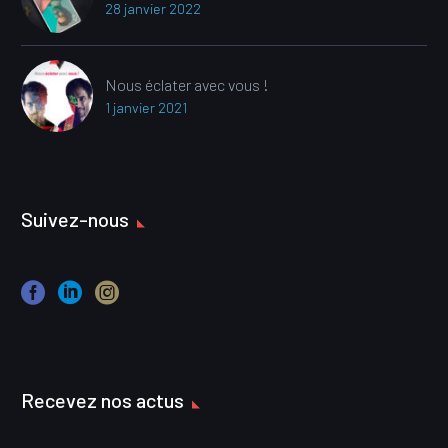
28 janvier 2022
Nous éclater avec vous !
1 janvier 2021
Suivez-nous
Recevez nos actus