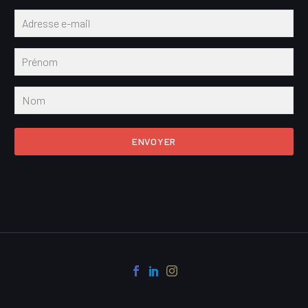
ENVOYER