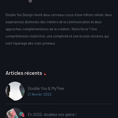
Double You Design réunit deux cerveaux issus d’une même cellule, deux
expériences distinctes des métiers de la communication et deux
approches complémentaires de la création. Notre force ? Une
compréhension instinctive, une complicité et une écoute sincères qui
sont l’apanage des vrais jumeaux.
Articles récents
Double You & MyTree
21 février 2022
En 2022, doublez vos gains !