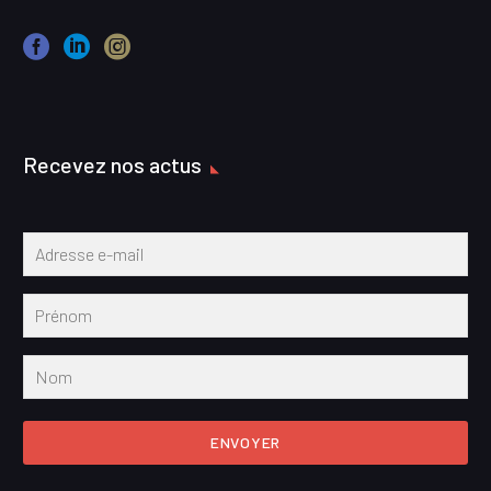
Recevez nos actus
ENVOYER