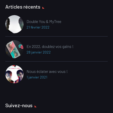
Articles récents
Double You & MyTree
21 février 2022
En 2022, doublez vos gains !
28 janvier 2022
Nous éclater avec vous !
1 janvier 2021
Suivez-nous