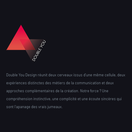
Double You Design réunit deux cerveaux issus d’une même cellule, deux
expériences distinctes des métiers de la communication et deux
approches complémentaires de la création. Notre force ? Une
compréhension instinctive, une complicité et une écoute sincères qui
sont l’apanage des vrais jumeaux.