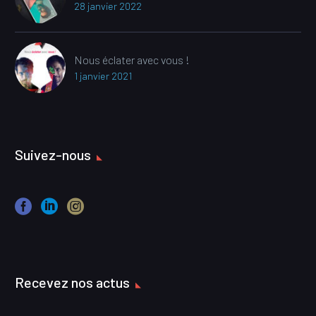
28 janvier 2022
Nous éclater avec vous !
1 janvier 2021
Suivez-nous
Recevez nos actus