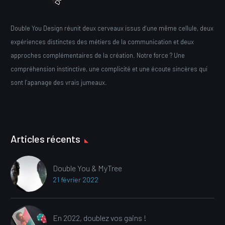
Double You Design réunit deux cerveaux issus d’une même cellule, deux
expériences distinctes des métiers de la communication et deux
approches complémentaires de la création. Notre force ? Une
compréhension instinctive, une complicité et une écoute sincères qui
sont l’apanage des vrais jumeaux.
Articles récents
Double You & MyTree
21 février 2022
En 2022, doublez vos gains !