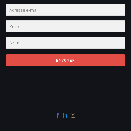
ENVOYER