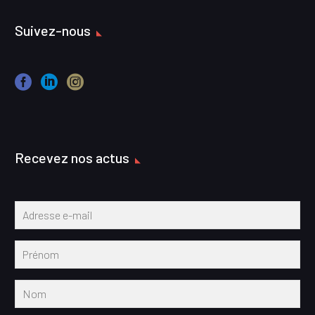
Suivez-nous
Recevez nos actus