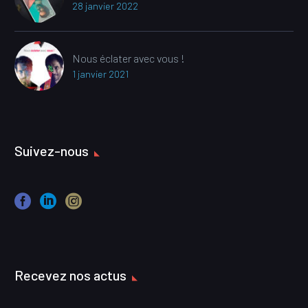
28 janvier 2022
Nous éclater avec vous !
1 janvier 2021
Suivez-nous
Recevez nos actus