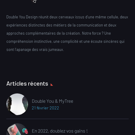
Double You Design réunit deux cerveaux issus d’une même cellule, deux
expériences distinctes des métiers de la communication et deux
approches complémentaires de la création. Notre force ? Une
compréhension instinctive, une complicité et une écoute sincères qui
sont l’apanage des vrais jumeaux.
Articles récents
Double You & MyTree
21 février 2022
En 2022, doublez vos gains !