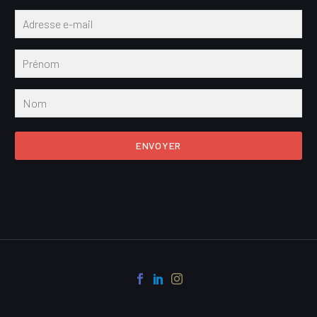
ENVOYER