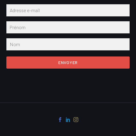
ENVOYER