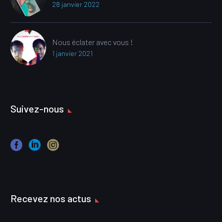
28 janvier 2022
Nous éclater avec vous !
1 janvier 2021
Suivez-nous
Recevez nos actus