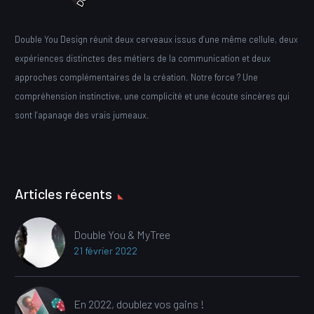
Double You Design réunit deux cerveaux issus d’une même cellule, deux
expériences distinctes des métiers de la communication et deux
approches complémentaires de la création. Notre force ? Une
compréhension instinctive, une complicité et une écoute sincères qui
sont l’apanage des vrais jumeaux.
Articles récents
Double You & MyTree
21 février 2022
En 2022, doublez vos gains !