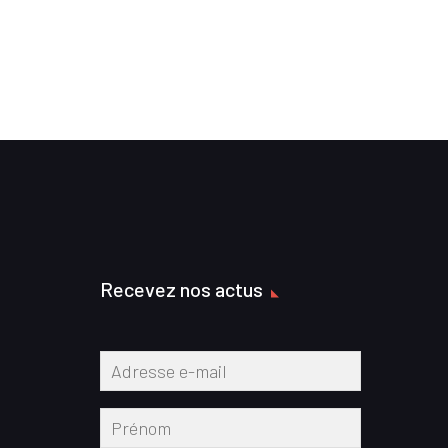
Recevez nos actus