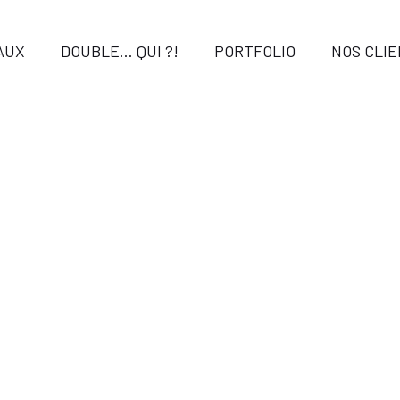
AUX
DOUBLE… QUI ?!
PORTFOLIO
NOS CLI