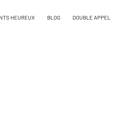
ENTS HEUREUX
BLOG
DOUBLE APPEL