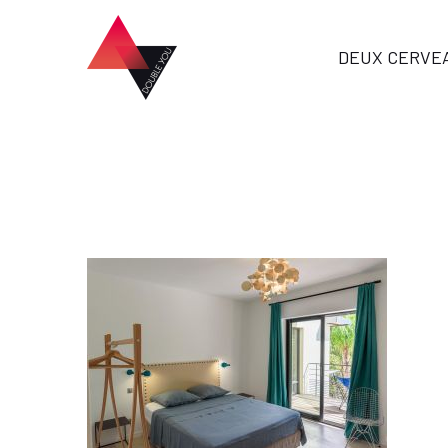
DEUX CERVE