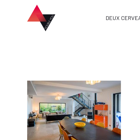
DEUX CERVE