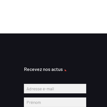
Recevez nos actus