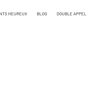
ENTS HEUREUX
BLOG
DOUBLE APPEL