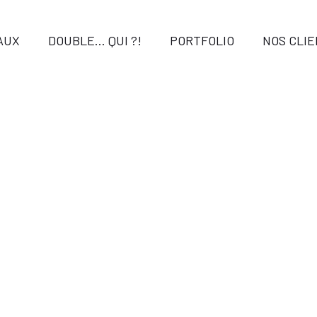
AUX
DOUBLE… QUI ?!
PORTFOLIO
NOS CLI