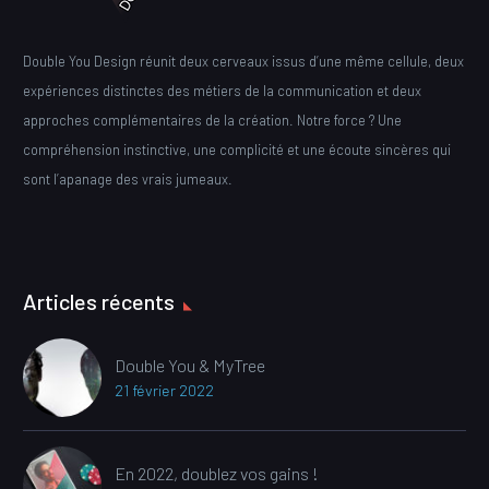
Double You Design réunit deux cerveaux issus d’une même cellule, deux
expériences distinctes des métiers de la communication et deux
approches complémentaires de la création. Notre force ? Une
compréhension instinctive, une complicité et une écoute sincères qui
sont l’apanage des vrais jumeaux.
Articles récents
Double You & MyTree
21 février 2022
En 2022, doublez vos gains !