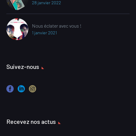
28 janvier 2022
Nous éclater avec vous !
1 janvier 2021
Suivez-nous
Recevez nos actus