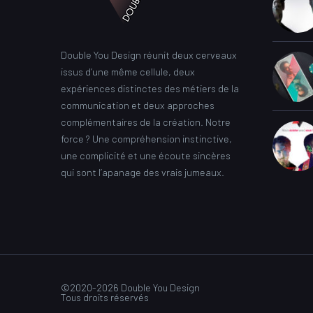
Double You Design réunit deux cerveaux
issus d’une même cellule, deux
expériences distinctes des métiers de la
communication et deux approches
complémentaires de la création. Notre
force ? Une compréhension instinctive,
une complicité et une écoute sincères
qui sont l’apanage des vrais jumeaux.
©2020-2026 Double You Design
Tous droits réservés