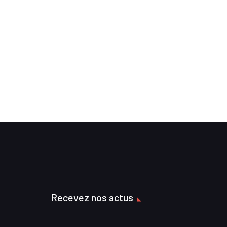
Recevez nos actus