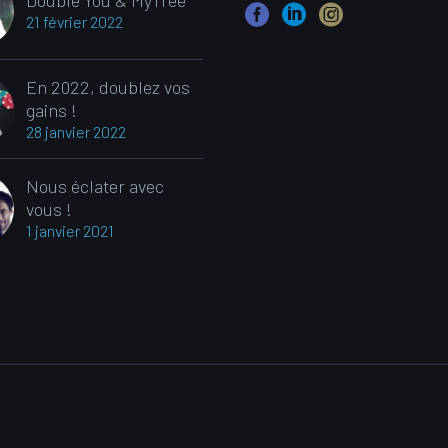
Double You & MyTree
21 février 2022
En 2022, doublez vos
gains !
28 janvier 2022
Nous éclater avec
vous !
1 janvier 2021