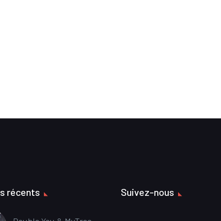
es récents
Suivez-nous