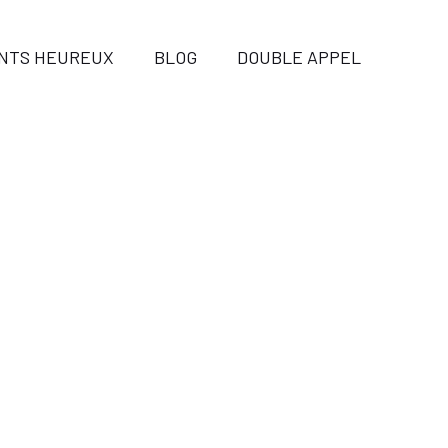
ENTS HEUREUX
BLOG
DOUBLE APPEL