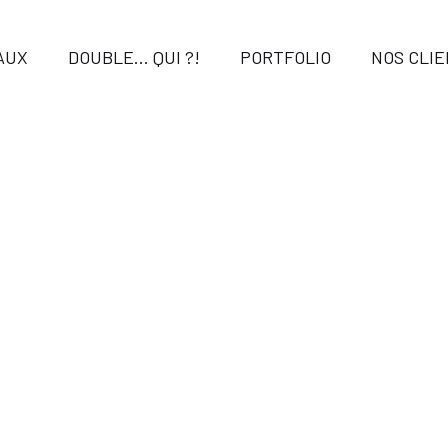
AUX
DOUBLE… QUI ?!
PORTFOLIO
NOS CLI