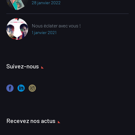
28 janvier 2022
Nous éclater avec vous !
1 janvier 2021
Suivez-nous
Recevez nos actus