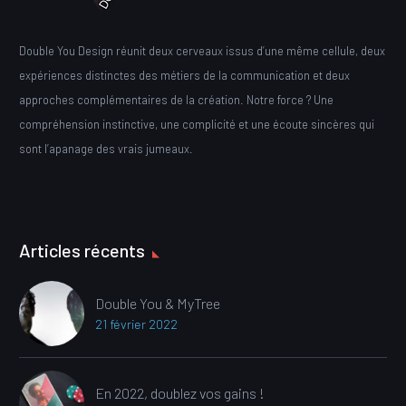
Double You Design réunit deux cerveaux issus d’une même cellule, deux
expériences distinctes des métiers de la communication et deux
approches complémentaires de la création. Notre force ? Une
compréhension instinctive, une complicité et une écoute sincères qui
sont l’apanage des vrais jumeaux.
Articles récents
Double You & MyTree
21 février 2022
En 2022, doublez vos gains !