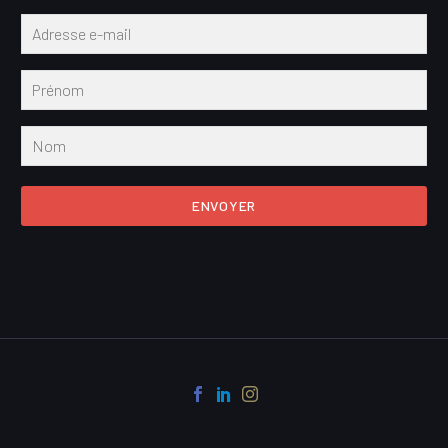
ENVOYER