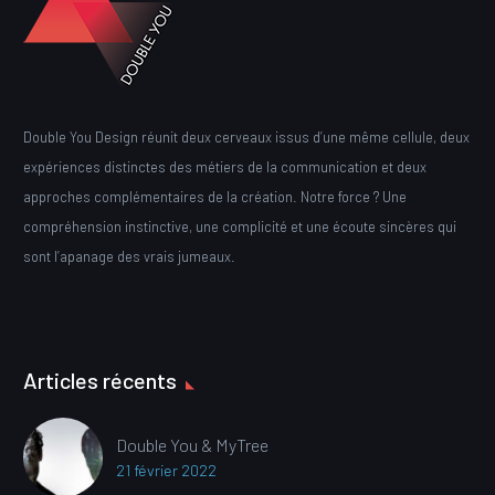
Double You Design réunit deux cerveaux issus d’une même cellule, deux
expériences distinctes des métiers de la communication et deux
approches complémentaires de la création. Notre force ? Une
compréhension instinctive, une complicité et une écoute sincères qui
sont l’apanage des vrais jumeaux.
Articles récents
Double You & MyTree
21 février 2022