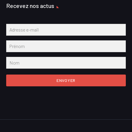
Recevez nos actus
ENVOYER