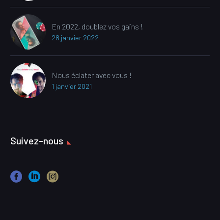
En 2022, doublez vos gains !
28 janvier 2022
Nous éclater avec vous !
1 janvier 2021
Suivez-nous