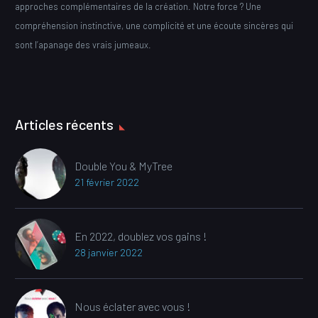
approches complémentaires de la création. Notre force ? Une
compréhension instinctive, une complicité et une écoute sincères qui
sont l’apanage des vrais jumeaux.
Articles récents
Double You & MyTree
21 février 2022
En 2022, doublez vos gains !
28 janvier 2022
Nous éclater avec vous !