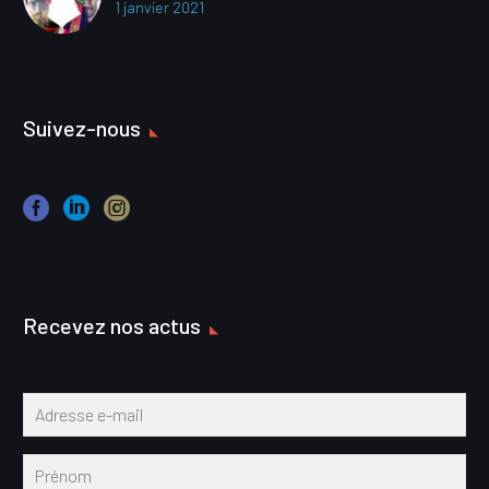
1 janvier 2021
Suivez-nous
Recevez nos actus