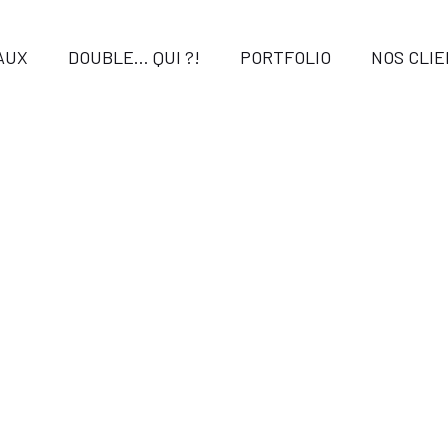
AUX
DOUBLE… QUI ?!
PORTFOLIO
NOS CLI