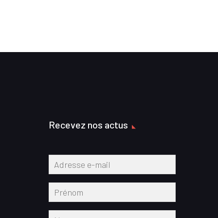
Recevez nos actus