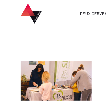
DEUX CERVE