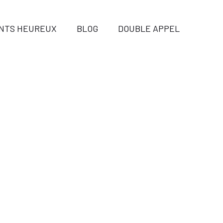
ENTS HEUREUX
BLOG
DOUBLE APPEL