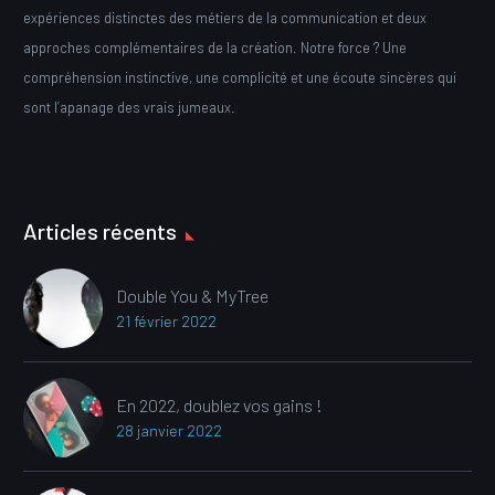
expériences distinctes des métiers de la communication et deux
approches complémentaires de la création. Notre force ? Une
compréhension instinctive, une complicité et une écoute sincères qui
sont l’apanage des vrais jumeaux.
Articles récents
Double You & MyTree
21 février 2022
En 2022, doublez vos gains !
28 janvier 2022