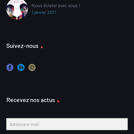
Nous éclater avec vous !
1 janvier 2021
Suivez-nous
Recevez nos actus