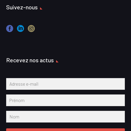
Suivez-nous
Recevez nos actus