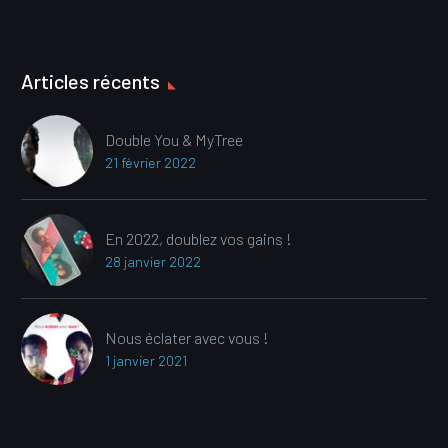
Articles récents
Double You & MyTree
21 février 2022
En 2022, doublez vos gains !
28 janvier 2022
Nous éclater avec vous !
1 janvier 2021