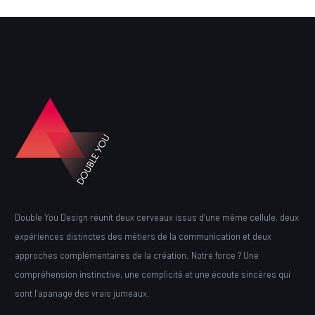
Double You Design réunit deux cerveaux issus d’une même cellule, deux
expériences distinctes des métiers de la communication et deux
approches complémentaires de la création. Notre force ? Une
compréhension instinctive, une complicité et une écoute sincères qui
sont l’apanage des vrais jumeaux.