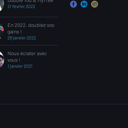
Double You & MyTree
21 février 2022
En 2022, doublez vos
gains !
28 janvier 2022
Nous éclater avec
vous !
1 janvier 2021