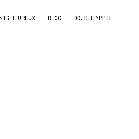
ENTS HEUREUX
BLOG
DOUBLE APPEL