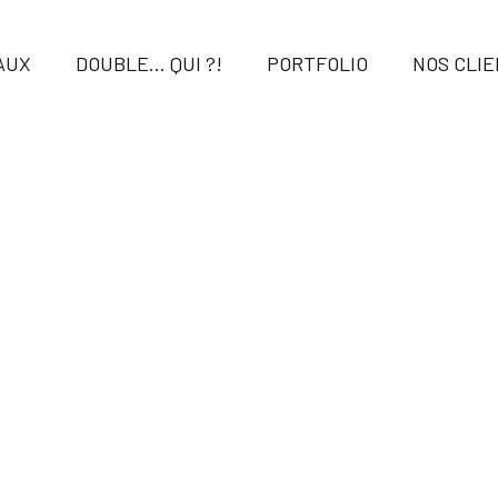
AUX
DOUBLE… QUI ?!
PORTFOLIO
NOS CLI