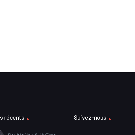
es récents
Suivez-nous