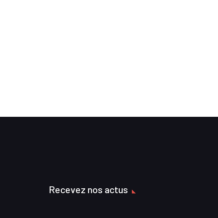
Recevez nos actus