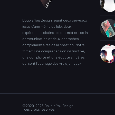
Double You Design réunit deux cerveaux
issus d’une même cellule, deux
expériences distinctes des métiers de la
communication et deux approches
complémentaires de la création. Notre
force ? Une compréhension instinctive,
une complicité et une écoute sincères
qui sont l’apanage des vrais jumeaux.
©2020-2026 Double You Design
Tous droits réservés