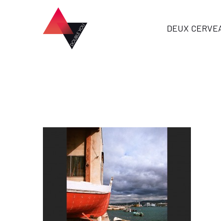
DEUX CERVE