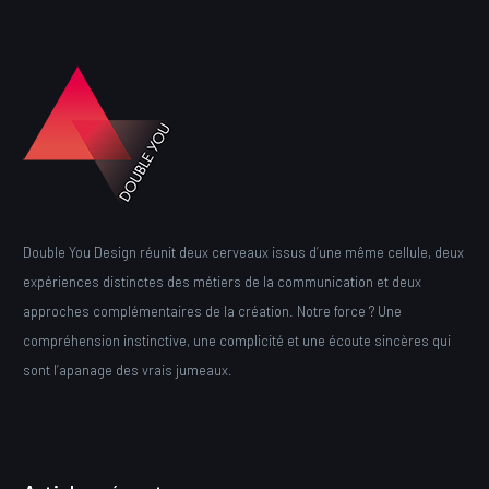
Double You Design réunit deux cerveaux issus d’une même cellule, deux
expériences distinctes des métiers de la communication et deux
approches complémentaires de la création. Notre force ? Une
compréhension instinctive, une complicité et une écoute sincères qui
sont l’apanage des vrais jumeaux.