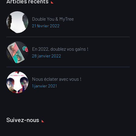
Articles récents
Double You & MyTree
21 février 2022
En 2022, doublez vos gains !
28 janvier 2022
Nous éclater avec vous !
1 janvier 2021
Suivez-nous