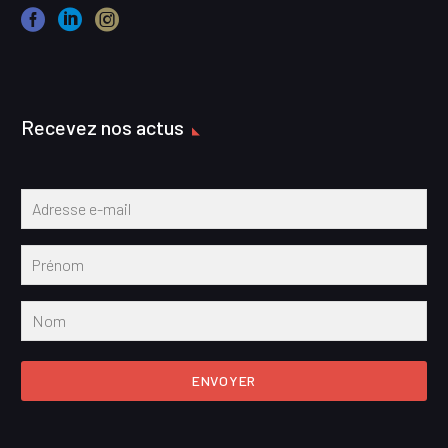
Recevez nos actus
ENVOYER