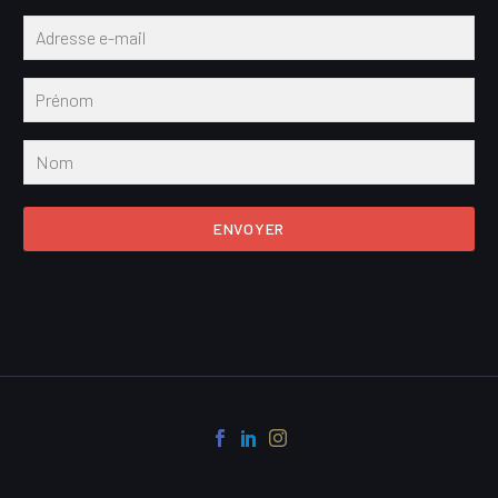
ENVOYER