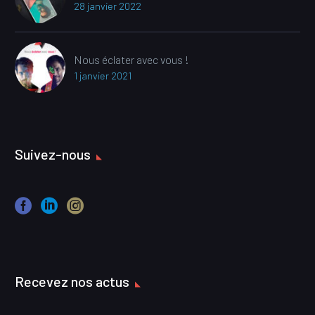
28 janvier 2022
Nous éclater avec vous !
1 janvier 2021
Suivez-nous
Recevez nos actus