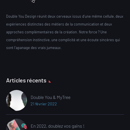
Double You Design réunit deux cerveaux issus d’une même cellule, deux
expériences distinctes des métiers de la communication et deux
approches complémentaires de la création. Notre force ? Une
compréhension instinctive, une complicité et une écoute sincères qui
sont l’apanage des vrais jumeaux.
Articles récents
Double You & MyTree
21 février 2022
En 2022, doublez vos gains !