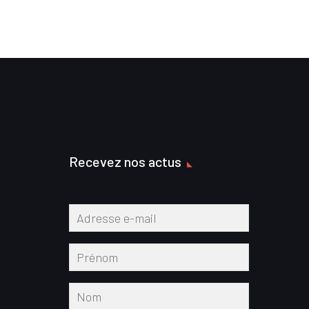
Recevez nos actus