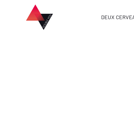
DEUX CERVE
ac