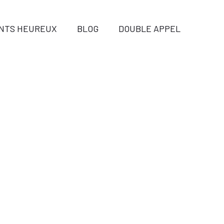
ENTS HEUREUX
BLOG
DOUBLE APPEL
ieu