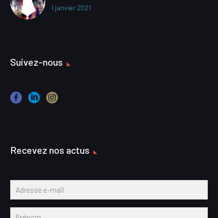
1 janvier 2021
Suivez-nous
Recevez nos actus