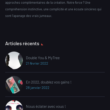
approches complémentaires de la création. Notre force ? Une
compréhension instinctive, une complicité et une écoute sincères qui
sont l’apanage des vrais jumeaux.
Articles récents
Double You & MyTree
21 février 2022
En 2022, doublez vos gains !
28 janvier 2022
Nous éclater avec vous !