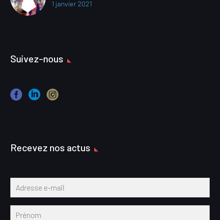
1 janvier 2021
Suivez-nous
Recevez nos actus