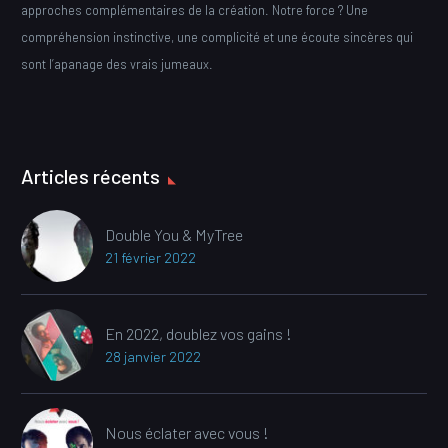
approches complémentaires de la création. Notre force ? Une
compréhension instinctive, une complicité et une écoute sincères qui
sont l’apanage des vrais jumeaux.
Articles récents
Double You & MyTree
21 février 2022
En 2022, doublez vos gains !
28 janvier 2022
Nous éclater avec vous !