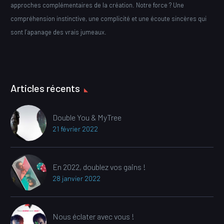
approches complémentaires de la création. Notre force ? Une
compréhension instinctive, une complicité et une écoute sincères qui
sont l’apanage des vrais jumeaux.
Articles récents
Double You & MyTree
21 février 2022
En 2022, doublez vos gains !
28 janvier 2022
Nous éclater avec vous !