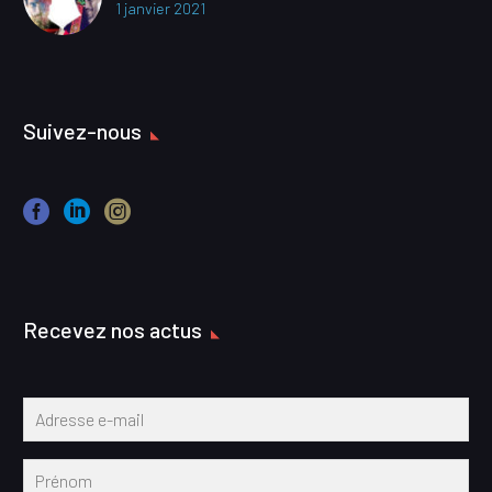
1 janvier 2021
Suivez-nous
Recevez nos actus