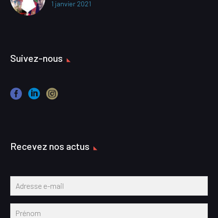
1 janvier 2021
Suivez-nous
Recevez nos actus