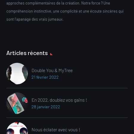
approches complémentaires de la création. Notre force ? Une
compréhension instinctive, une complicité et une écoute sincères qui
sont l’apanage des vrais jumeaux.
Articles récents
Double You & MyTree
21 février 2022
En 2022, doublez vos gains !
28 janvier 2022
Nous éclater avec vous !