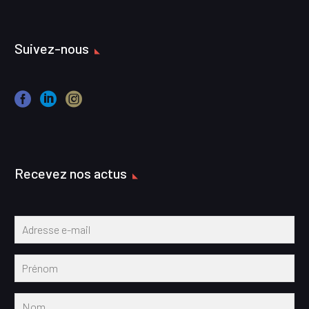
Suivez-nous
Recevez nos actus