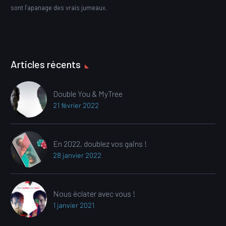
sont l’apanage des vrais jumeaux.
Articles récents
Double You & MyTree
21 février 2022
En 2022, doublez vos gains !
28 janvier 2022
Nous éclater avec vous !
1 janvier 2021