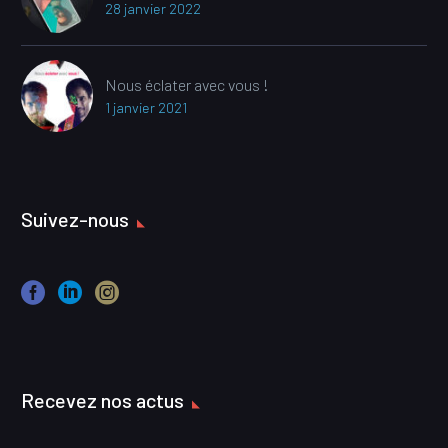
28 janvier 2022
Nous éclater avec vous !
1 janvier 2021
Suivez-nous
Recevez nos actus