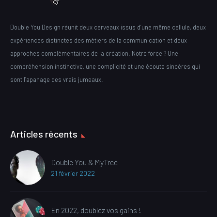
Double You Design réunit deux cerveaux issus d’une même cellule, deux
expériences distinctes des métiers de la communication et deux
approches complémentaires de la création. Notre force ? Une
compréhension instinctive, une complicité et une écoute sincères qui
sont l’apanage des vrais jumeaux.
Articles récents
Double You & MyTree
21 février 2022
En 2022, doublez vos gains !