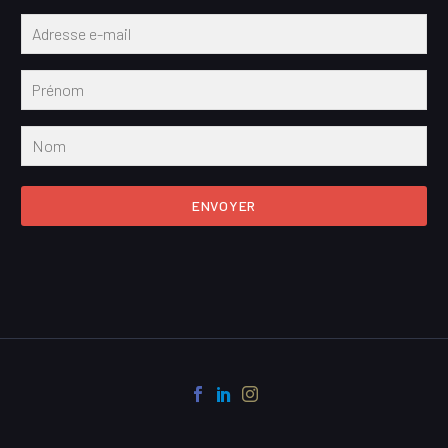
ENVOYER