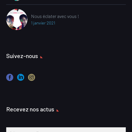
Nous éclater avec vous !
1 janvier 2021
Suivez-nous
Recevez nos actus