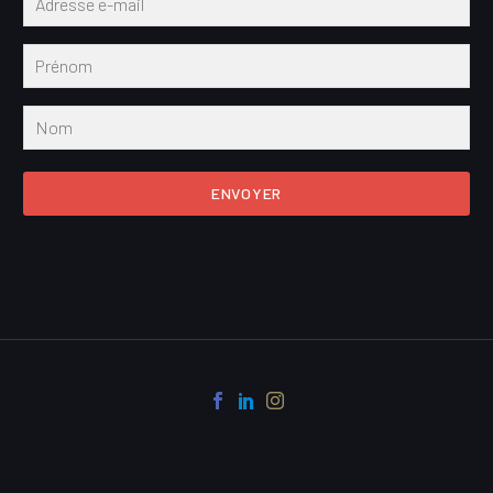
ENVOYER