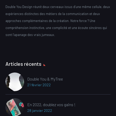
Double You Design réunit deux cerveaux issus d’une même cellule, deux
expériences distinctes des métiers de la communication et deux
approches complémentaires de la création. Notre force ? Une
compréhension instinctive, une complicité et une écoute sincères qui
sont l’apanage des vrais jumeaux.
Articles récents
Double You & MyTree
21 février 2022
En 2022, doublez vos gains !
28 janvier 2022