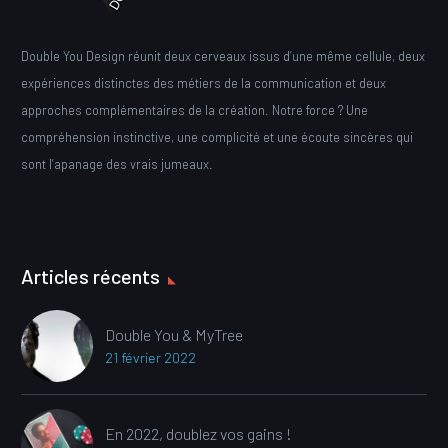
Double You Design réunit deux cerveaux issus d’une même cellule, deux
expériences distinctes des métiers de la communication et deux
approches complémentaires de la création. Notre force ? Une
compréhension instinctive, une complicité et une écoute sincères qui
sont l’apanage des vrais jumeaux.
Articles récents
Double You & MyTree
21 février 2022
En 2022, doublez vos gains !