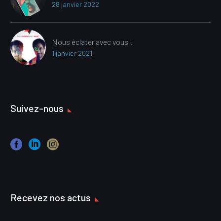
28 janvier 2022
Nous éclater avec vous !
1 janvier 2021
Suivez-nous
Recevez nos actus