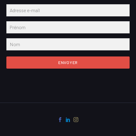
ENVOYER