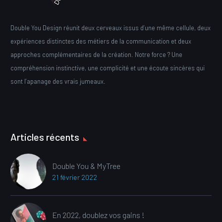
Double You Design réunit deux cerveaux issus d’une même cellule, deux
expériences distinctes des métiers de la communication et deux
approches complémentaires de la création. Notre force ? Une
compréhension instinctive, une complicité et une écoute sincères qui
sont l’apanage des vrais jumeaux.
Articles récents
Double You & MyTree
21 février 2022
En 2022, doublez vos gains !