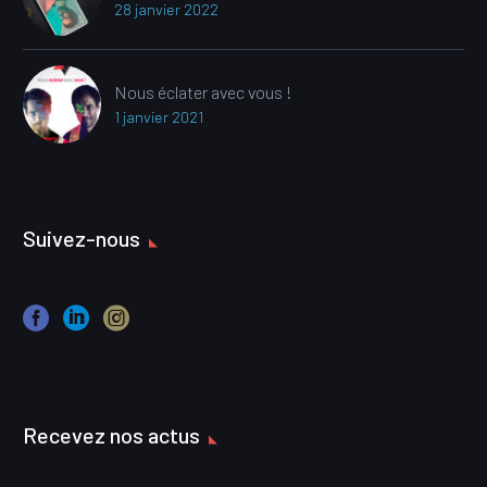
28 janvier 2022
Nous éclater avec vous !
1 janvier 2021
Suivez-nous
Recevez nos actus