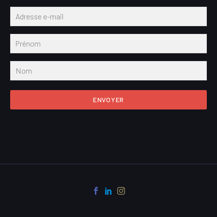
ENVOYER