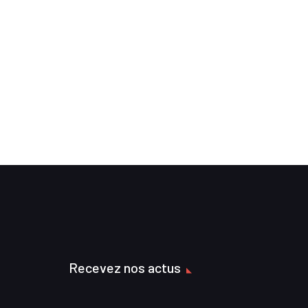
Recevez nos actus