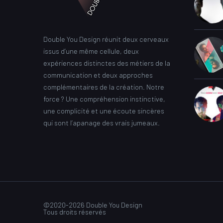
Double You Design réunit deux cerveaux
issus d’une même cellule, deux
expériences distinctes des métiers de la
communication et deux approches
complémentaires de la création. Notre
force ? Une compréhension instinctive,
une complicité et une écoute sincères
qui sont l’apanage des vrais jumeaux.
©2020-2026 Double You Design
Tous droits réservés