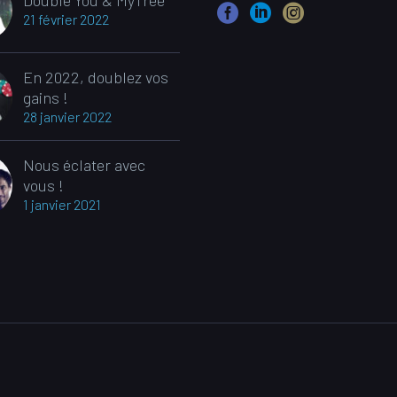
Double You & MyTree
21 février 2022
En 2022, doublez vos
gains !
28 janvier 2022
Nous éclater avec
vous !
1 janvier 2021