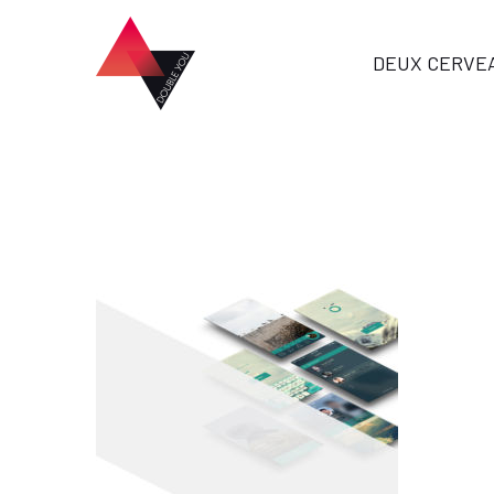
DEUX CERVE