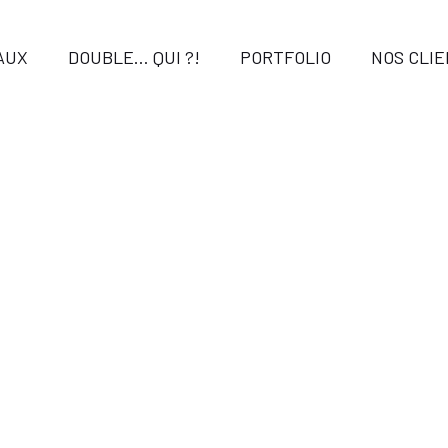
AUX
DOUBLE… QUI ?!
PORTFOLIO
NOS CLI