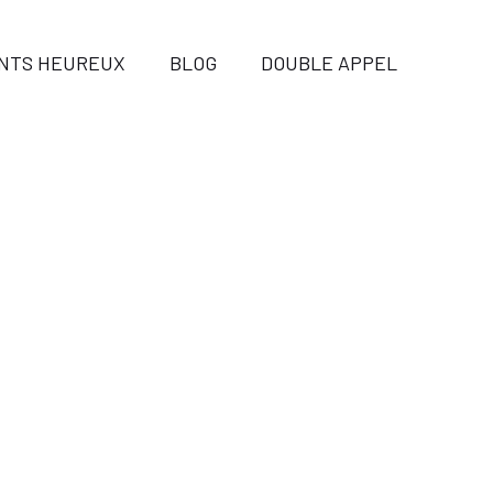
ENTS HEUREUX
BLOG
DOUBLE APPEL