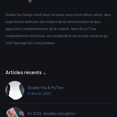
Double You Design réunit deux cerveaux issus d’une même cellule, deux
expériences distinctes des métiers de la communication et deux
approches complémentaires de la création. Notre force ? Une
compréhension instinctive, une complicité et une écoute sincères qui
sont l’apanage des vrais jumeaux.
Articles récents
Double You & MyTree
21 février 2022
En 2022, doublez vos gains !