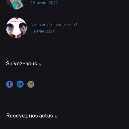
28 janvier 2022
Nous éclater avec vous !
1 janvier 2021
Suivez-nous
Recevez nos actus