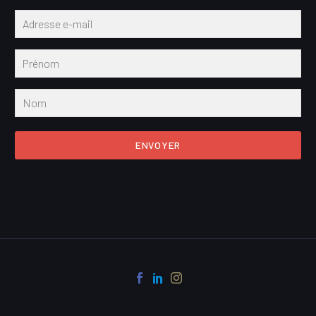
ENVOYER