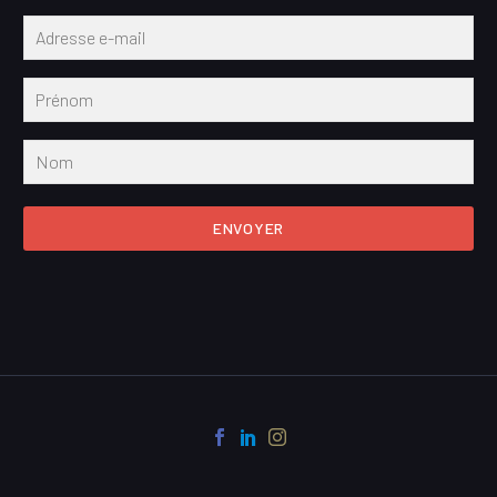
ENVOYER