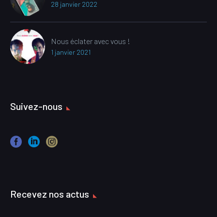
28 janvier 2022
Nous éclater avec vous !
1 janvier 2021
Suivez-nous
Recevez nos actus