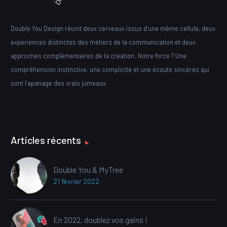
Double You Design réunit deux cerveaux issus d’une même cellule, deux
expériences distinctes des métiers de la communication et deux
approches complémentaires de la création. Notre force ? Une
compréhension instinctive, une complicité et une écoute sincères qui
sont l’apanage des vrais jumeaux.
Articles récents
Double You & MyTree
21 février 2022
En 2022, doublez vos gains !