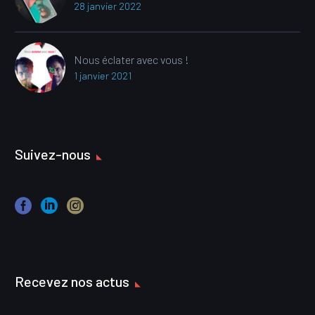
28 janvier 2022
Nous éclater avec vous !
1 janvier 2021
Suivez-nous
Recevez nos actus