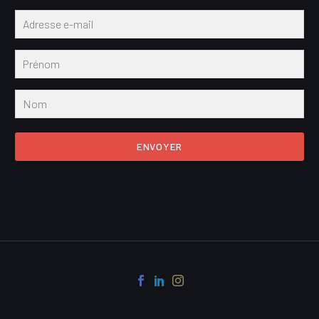
ENVOYER