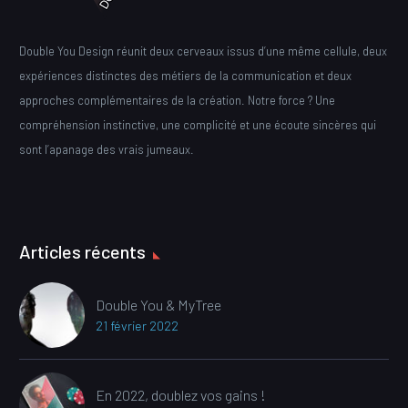
Double You Design réunit deux cerveaux issus d’une même cellule, deux
expériences distinctes des métiers de la communication et deux
approches complémentaires de la création. Notre force ? Une
compréhension instinctive, une complicité et une écoute sincères qui
sont l’apanage des vrais jumeaux.
Articles récents
Double You & MyTree
21 février 2022
En 2022, doublez vos gains !