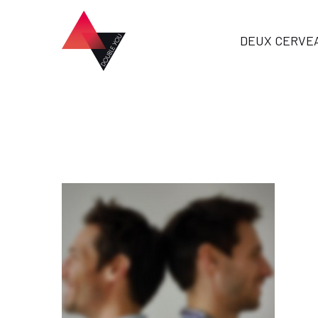
DEUX CERVE