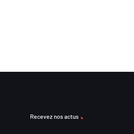
Recevez nos actus