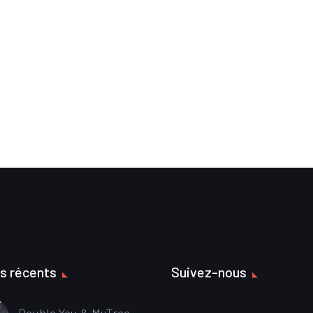
es récents
Suivez-nous