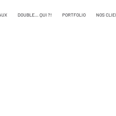
AUX
DOUBLE… QUI ?!
PORTFOLIO
NOS CLI