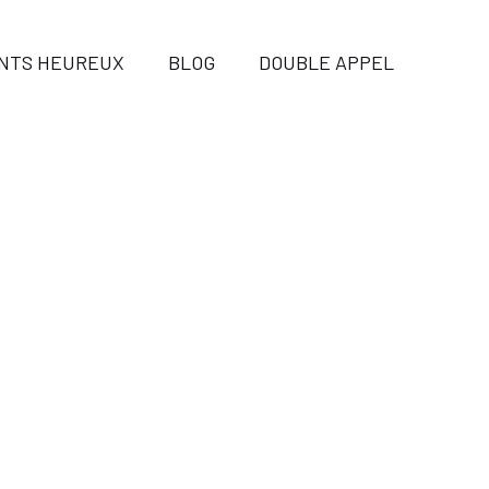
ENTS HEUREUX
BLOG
DOUBLE APPEL