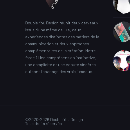
Double You Design réunit deux cerveaux
issus d’une même cellule, deux
expériences distinctes des métiers de la
communication et deux approches
complémentaires de la création. Notre
force ? Une compréhension instinctive,
une complicité et une écoute sincères
qui sont l’apanage des vrais jumeaux.
©2020-2026 Double You Design
Tous droits réservés