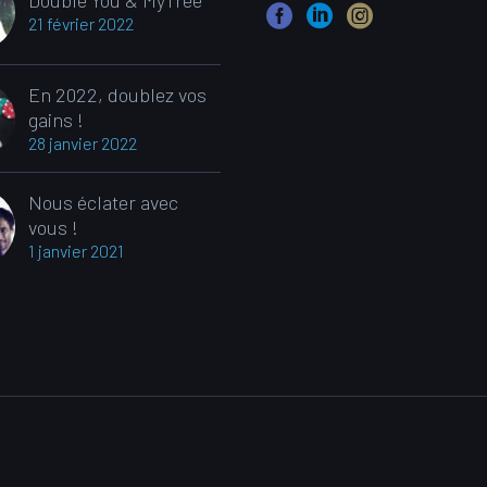
Double You & MyTree
21 février 2022
En 2022, doublez vos
gains !
28 janvier 2022
Nous éclater avec
vous !
1 janvier 2021